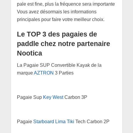
pale est fine, plus la fréquence sera importante
Vous avez désormais les informations
principales pour faire votre meilleur choix.
Le TOP 3 des pagaies de
paddle chez notre partenaire
Nootica
La Pagaie SUP Convertible Kayak de la
marque
AZTRON
3 Parties
Pagaie Sup
Key West
Carbon 3P
Pagaie
Starboard Lima Tiki
Tech Carbon 2P