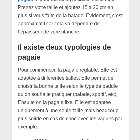
Prenez votre taille et ajoutez 15 à 20 cm en
plus si vous faite de la balade. Evidement, c’est
approximatif car cela va dépendre de
l’épaisseur de vore planche.
Il existe deux typologies de
pagaie
Pour commencer, la pagaie réglable. Elle est
adaptée à différentes tailles. Elle permet de
choisir la bonne taille selon le type de paddle
qu’on souhaite pratiquer (balade, sportif, etc).
Ensuite on la pagaie fixe. Elle est adaptée
uniquement à une seule taille mais beaucoup
plus solide en cas de choc avec les vagues par
exemple.