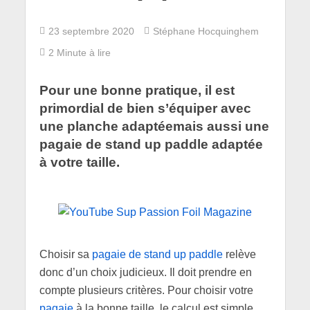
23 septembre 2020
Stéphane Hocquinghem
2 Minute à lire
Pour une bonne pratique, il est
primordial de bien s’équiper avec
une planche adaptéemais aussi une
pagaie de stand up paddle adaptée
à votre taille.
Choisir sa
pagaie de stand up paddle
relève
donc d’un choix judicieux. Il doit prendre en
compte plusieurs critères. Pour choisir votre
pagaie
à la bonne taille, le calcul est simple.