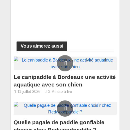
Vous aimerez aussi
Le canipaddle à Bordeaux une activité
aquatique avec son chien
11 juillet 2026
3 Minute à lire
Quelle pagaie de paddle gonflable
choisir chez Redwoodpaddle ?