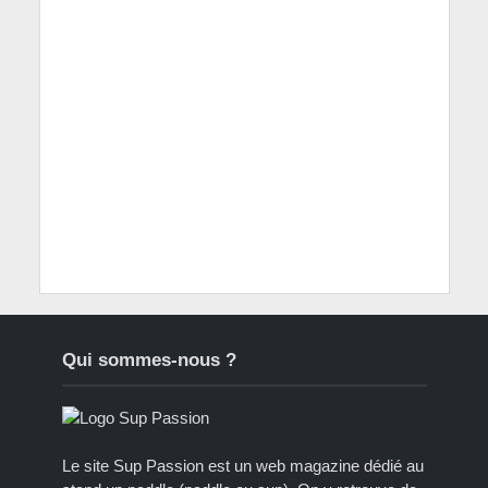
Qui sommes-nous ?
Le site Sup Passion est un web magazine dédié au