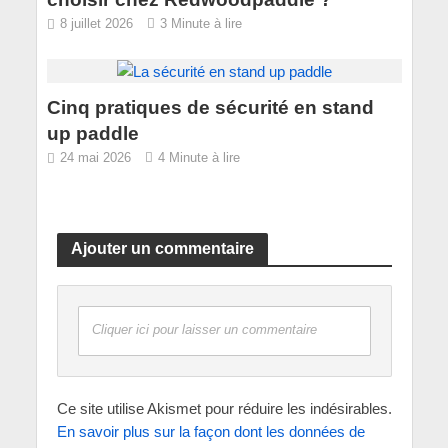
8 juillet 2026
3 Minute à lire
Cinq pratiques de sécurité en stand
up paddle
24 mai 2026
4 Minute à lire
Ajouter un commentaire
Cliquer ici pour laisser un commentaire
Ce site utilise Akismet pour réduire les indésirables.
En savoir plus sur la façon dont les données de