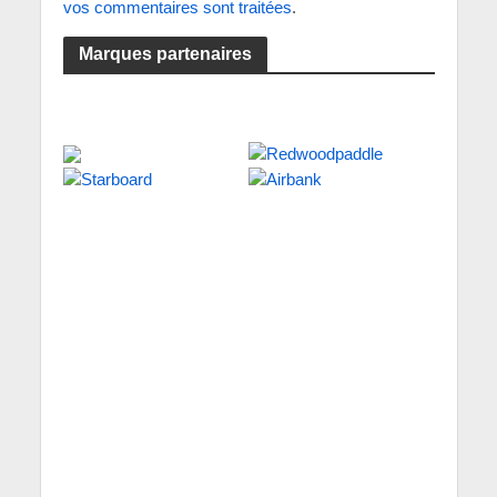
vos commentaires sont traitées
.
Marques partenaires