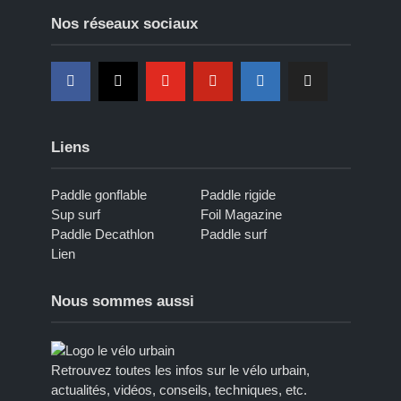
Nos réseaux sociaux
Liens
Paddle gonflable
Paddle rigide
Sup surf
Foil Magazine
Paddle Decathlon
Paddle surf
Lien
Nous sommes aussi
Retrouvez toutes les infos sur le vélo urbain,
actualités, vidéos, conseils, techniques, etc.