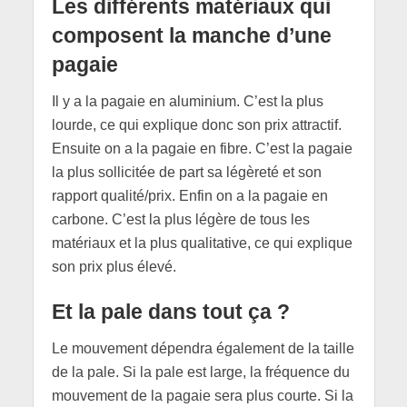
Les différents matériaux qui
composent la manche d’une
pagaie
Il y a la pagaie en aluminium. C’est la plus
lourde, ce qui explique donc son prix attractif.
Ensuite on a la pagaie en fibre. C’est la pagaie
la plus sollicitée de part sa légèreté et son
rapport qualité/prix. Enfin on a la pagaie en
carbone. C’est la plus légère de tous les
matériaux et la plus qualitative, ce qui explique
son prix plus élevé.
Et la pale dans tout ça ?
Le mouvement dépendra également de la taille
de la pale. Si la pale est large, la fréquence du
mouvement de la pagaie sera plus courte. Si la