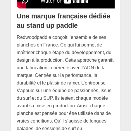
Une marque française dédiée
au stand up paddle
Redwoodpaddle conçoit l’ensemble de ses
planches en France. Ce qui lui permet de
maîtriser chaque étape du développement, du
design à la production. Cette approche garantit
une fabrication cohérente avec l’ADN de la
marque. Centrée sur la performance, la
durabilité et le plaisir de ramer. L’entreprise
s’appuie sur une équipe de passionnés, issus
du surf et du SUP. Ils testent chaque modèle
avant sa mise en production. Ainsi, chaque
planche est pensée pour être utilisée dans de
vraies conditions. Qu’il s’agisse de longues
balades, de sessions de surf ou