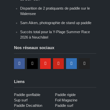
Disparition de 2 pratiquants de paddle sur le
Walensee
Sam Aiken, photographie de stand up paddle
Succès total pour la Y-Plage Summer Race
2026 à Neuchâtel
Nos réseaux sociaux
Liens
Paddle gonflable
Paddle rigide
Sup surf
Foil Magazine
Paddle Decathlon
Paddle surf