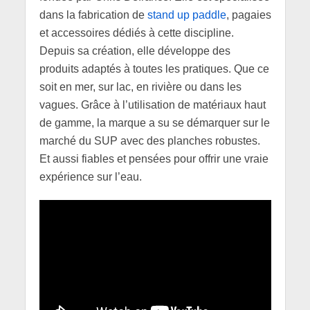
dans la fabrication de
stand up paddle
, pagaies
et accessoires dédiés à cette discipline.
Depuis sa création, elle développe des
produits adaptés à toutes les pratiques. Que ce
soit en mer, sur lac, en rivière ou dans les
vagues. Grâce à l’utilisation de matériaux haut
de gamme, la marque a su se démarquer sur le
marché du SUP avec des planches robustes.
Et aussi fiables et pensées pour offrir une vraie
expérience sur l’eau.