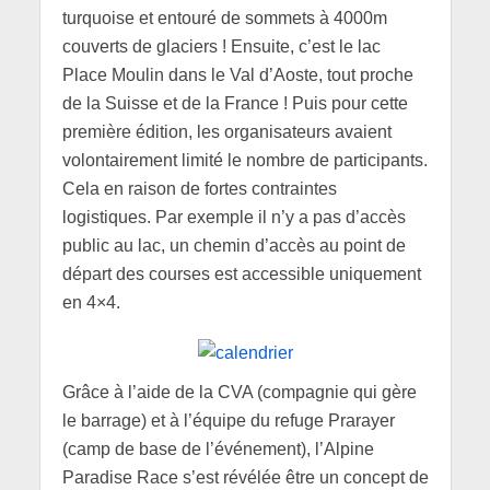
turquoise et entouré de sommets à 4000m
couverts de glaciers ! Ensuite, c’est le lac
Place Moulin dans le Val d’Aoste, tout proche
de la Suisse et de la France ! Puis pour cette
première édition, les organisateurs avaient
volontairement limité le nombre de participants.
Cela en raison de fortes contraintes
logistiques. Par exemple il n’y a pas d’accès
public au lac, un chemin d’accès au point de
départ des courses est accessible uniquement
en 4×4.
Grâce à l’aide de la CVA (compagnie qui gère
le barrage) et à l’équipe du refuge Prarayer
(camp de base de l’événement), l’Alpine
Paradise Race s’est révélée être un concept de