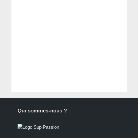
Qui sommes-nous ?