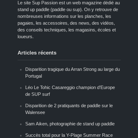
Le site Sup Passion est un web magazine dédié au
stand up paddle (paddle ou sup). On y retrouve de
nombreuses informations sur les planches, les
pagaies, les accessoires, des news, des vidéos,
des conseils techniques, les magasins, écoles et
loueurs.
Articles récents
Disparition tragique du Arran Strong au large du
Portugal
Léo Le Tohic Casareggio champion d’Europe
de SUP surf
Disparition de 2 pratiquants de paddle sur le
Walensee
Sam Aiken, photographie de stand up paddle
Succès total pour la Y-Plage Summer Race