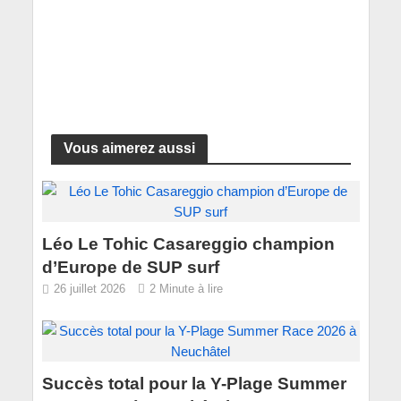
Vous aimerez aussi
Léo Le Tohic Casareggio champion
d’Europe de SUP surf
26 juillet 2026
2 Minute à lire
Succès total pour la Y-Plage Summer