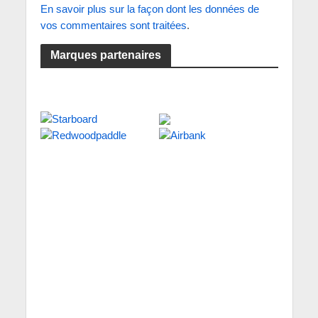
En savoir plus sur la façon dont les données de
vos commentaires sont traitées
.
Marques partenaires