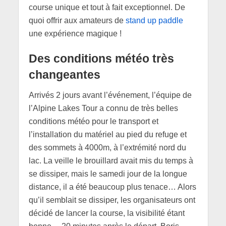
course unique et tout à fait exceptionnel. De
quoi offrir aux amateurs de
stand up paddle
une expérience magique !
Des conditions météo très
changeantes
Arrivés 2 jours avant l’événement, l’équipe de
l’Alpine Lakes Tour a connu de très belles
conditions météo pour le transport et
l’installation du matériel au pied du refuge et
des sommets à 4000m, à l’extrémité nord du
lac. La veille le brouillard avait mis du temps à
se dissiper, mais le samedi jour de la longue
distance, il a été beaucoup plus tenace… Alors
qu’il semblait se dissiper, les organisateurs ont
décidé de lancer la course, la visibilité étant