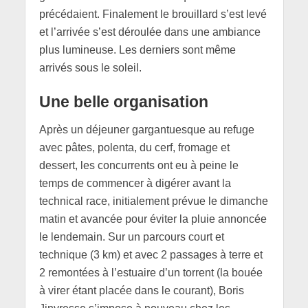
précédaient. Finalement le brouillard s’est levé
et l’arrivée s’est déroulée dans une ambiance
plus lumineuse. Les derniers sont même
arrivés sous le soleil.
Une belle organisation
Après un déjeuner gargantuesque au refuge
avec pâtes, polenta, du cerf, fromage et
dessert, les concurrents ont eu à peine le
temps de commencer à digérer avant la
technical race, initialement prévue le dimanche
matin et avancée pour éviter la pluie annoncée
le lendemain. Sur un parcours court et
technique (3 km) et avec 2 passages à terre et
2 remontées à l’estuaire d’un torrent (la bouée
à virer étant placée dans le courant), Boris