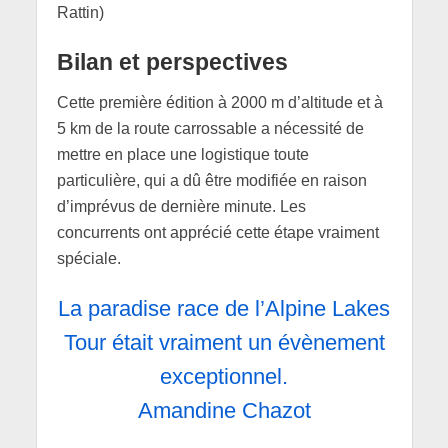
Rattin)
Bilan et perspectives
Cette première édition à 2000 m d’altitude et à
5 km de la route carrossable a nécessité de
mettre en place une logistique toute
particulière, qui a dû être modifiée en raison
d’imprévus de dernière minute. Les
concurrents ont apprécié cette étape vraiment
spéciale.
La paradise race de l’Alpine Lakes
Tour était vraiment un évènement
exceptionnel.
Amandine Chazot