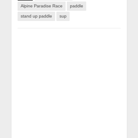
Alpine Paradise Race
paddle
stand up paddle
sup