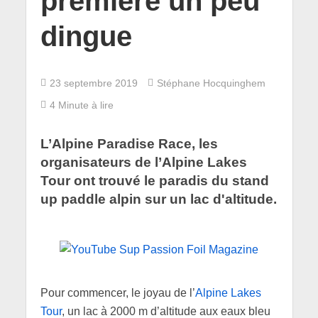
première un peu
dingue
23 septembre 2019
Stéphane Hocquinghem
4 Minute à lire
L’Alpine Paradise Race, les
organisateurs de l’Alpine Lakes
Tour ont trouvé le paradis du stand
up paddle alpin sur un lac d'altitude.
Pour commencer, le joyau de l’
Alpine Lakes
Tour
, un lac à 2000 m d’altitude aux eaux bleu