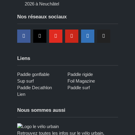
2026 à Neuchâtel
Nos réseaux sociaux
Liens
Paddle gonflable
Paddle rigide
Sup surf
Foil Magazine
Paddle Decathlon
Paddle surf
Lien
Nous sommes aussi
Retrouvez toutes les infos sur le vélo urbain,