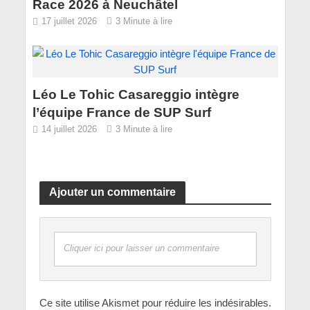
Race 2026 à Neuchâtel
17 juillet 2026
3 Minute à lire
Léo Le Tohic Casareggio intègre
l’équipe France de SUP Surf
14 juillet 2026
3 Minute à lire
Ajouter un commentaire
Cliquer ici pour laisser un commentaire
Ce site utilise Akismet pour réduire les indésirables.