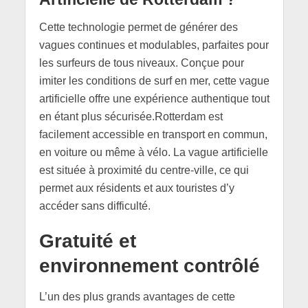
Cette technologie permet de générer des
vagues continues et modulables, parfaites pour
les surfeurs de tous niveaux. Conçue pour
imiter les conditions de surf en mer, cette vague
artificielle offre une expérience authentique tout
en étant plus sécurisée.Rotterdam est
facilement accessible en transport en commun,
en voiture ou même à vélo. La vague artificielle
est située à proximité du centre-ville, ce qui
permet aux résidents et aux touristes d’y
accéder sans difficulté.
Gratuité et
environnement contrôlé
L’un des plus grands avantages de cette