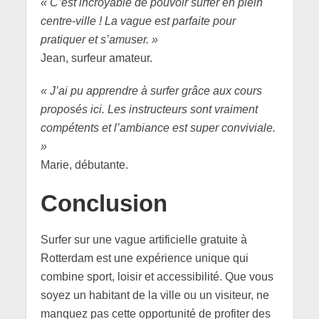
« C’est incroyable de pouvoir surfer en plein
centre-ville ! La vague est parfaite pour
pratiquer et s’amuser. »
Jean, surfeur amateur.
« J’ai pu apprendre à surfer grâce aux cours
proposés ici. Les instructeurs sont vraiment
compétents et l’ambiance est super conviviale.
»
Marie, débutante.
Conclusion
Surfer sur une vague artificielle gratuite à
Rotterdam est une expérience unique qui
combine sport, loisir et accessibilité. Que vous
soyez un habitant de la ville ou un visiteur, ne
manquez pas cette opportunité de profiter des