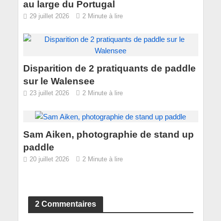
au large du Portugal
29 juillet 2026
2 Minute à lire
Disparition de 2 pratiquants de paddle
sur le Walensee
23 juillet 2026
2 Minute à lire
Sam Aiken, photographie de stand up
paddle
20 juillet 2026
2 Minute à lire
2 Commentaires