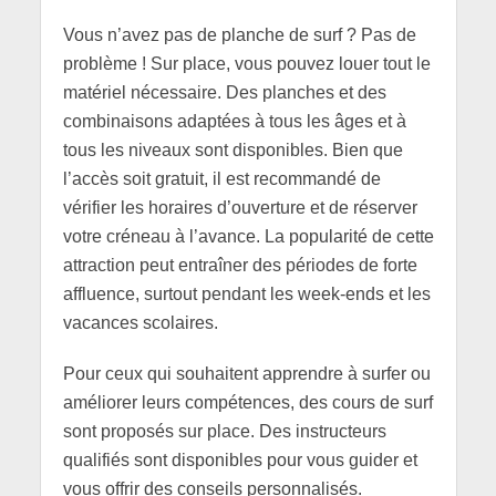
Vous n’avez pas de planche de surf ? Pas de
problème ! Sur place, vous pouvez louer tout le
matériel nécessaire. Des planches et des
combinaisons adaptées à tous les âges et à
tous les niveaux sont disponibles. Bien que
l’accès soit gratuit, il est recommandé de
vérifier les horaires d’ouverture et de réserver
votre créneau à l’avance. La popularité de cette
attraction peut entraîner des périodes de forte
affluence, surtout pendant les week-ends et les
vacances scolaires.
Pour ceux qui souhaitent apprendre à surfer ou
améliorer leurs compétences, des cours de surf
sont proposés sur place. Des instructeurs
qualifiés sont disponibles pour vous guider et
vous offrir des conseils personnalisés.