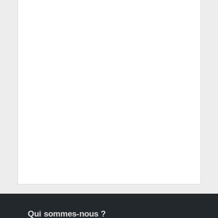
Qui sommes-nous ?