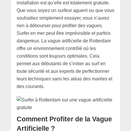
installation est qu’elle est totalement gratuite.
Que vous soyez un surfeur aguerri ou que vous
souhaitiez simplement essayer, vous n’aurez
rien à débourser pour profiter des vagues.
Surfer en mer peut être imprévisible et parfois
dangereux. La vague artificielle de Rotterdam
offre un environnement contrôlé où les
conditions sont toujours optimales. Cela
permet aux débutants de s’initier au surf en
toute sécurité et aux experts de perfectionner
leurs techniques sans les aléas des marées et
des courants.
Comment Profiter de la Vague
Artificielle ?