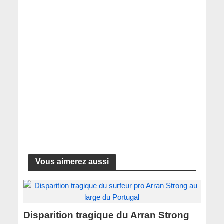
Vous aimerez aussi
Disparition tragique du Arran Strong