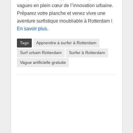
vagues en plein cœur de l’innovation urbaine.
Préparez votre planche et venez vivre une
aventure surfistique inoubliable à Rotterdam !
En savoir plus
.
Tags
Apprendre à surfer à Rotterdam
Surf urbain Rotterdam
Surfer à Rotterdam
Vague artificielle gratuite