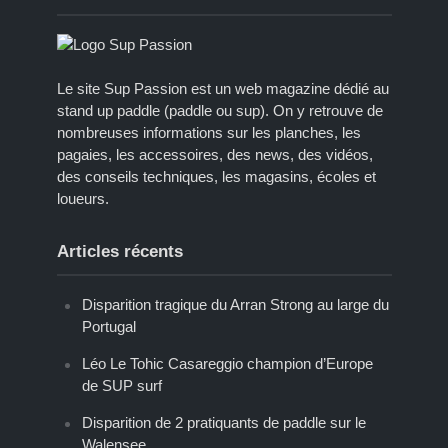
Le site Sup Passion est un web magazine dédié au
stand up paddle (paddle ou sup). On y retrouve de
nombreuses informations sur les planches, les
pagaies, les accessoires, des news, des vidéos,
des conseils techniques, les magasins, écoles et
loueurs.
Articles récents
Disparition tragique du Arran Strong au large du
Portugal
Léo Le Tohic Casareggio champion d’Europe
de SUP surf
Disparition de 2 pratiquants de paddle sur le
Walensee