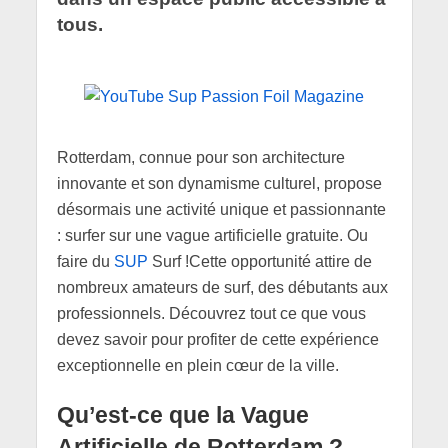
tous.
Rotterdam, connue pour son architecture
innovante et son dynamisme culturel, propose
désormais une activité unique et passionnante
: surfer sur une vague artificielle gratuite. Ou
faire du
SUP
Surf !Cette opportunité attire de
nombreux amateurs de surf, des débutants aux
professionnels. Découvrez tout ce que vous
devez savoir pour profiter de cette expérience
exceptionnelle en plein cœur de la ville.
Qu’est-ce que la Vague
Artificielle de Rotterdam ?