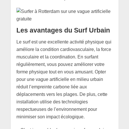
Les avantages du Surf Urbain
Le surf est une excellente activité physique qui
améliore la condition cardiovasculaire, la force
musculaire et la coordination. En surfant
régulièrement, vous pouvez améliorer votre
forme physique tout en vous amusant. Opter
pour une vague artificielle en milieu urbain
réduit l’empreinte carbone liée aux
déplacements vers les plages. De plus, cette
installation utilise des technologies
respectueuses de l’environnement pour
minimiser son impact écologique.