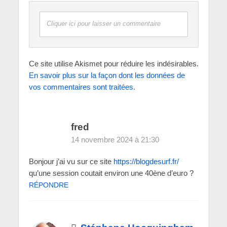
Cliquer ici pour laisser un commentaire
Ce site utilise Akismet pour réduire les indésirables.
En savoir plus sur la façon dont les données de
vos commentaires sont traitées
.
fred
14 novembre 2024 à 21:30
Bonjour j’ai vu sur ce site
https://blogdesurf.fr/
qu’une session coutait environ une 40ène d’euro ?
RÉPONDRE