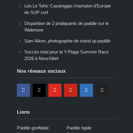
Léo Le Tohic Casareggio champion d’Europe
de SUP surf
Disparition de 2 pratiquants de paddle sur le
Walensee
Sam Aiken, photographie de stand up paddle
Succès total pour la Y-Plage Summer Race
2026 à Neuchâtel
Nos réseaux sociaux
Liens
Paddle gonflable
Paddle rigide