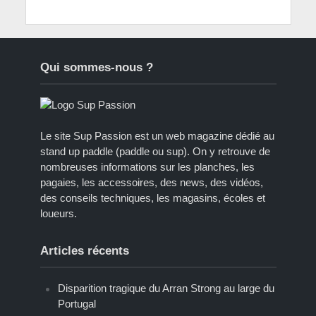
Qui sommes-nous ?
Le site Sup Passion est un web magazine dédié au
stand up paddle (paddle ou sup). On y retrouve de
nombreuses informations sur les planches, les
pagaies, les accessoires, des news, des vidéos,
des conseils techniques, les magasins, écoles et
loueurs.
Articles récents
Disparition tragique du Arran Strong au large du
Portugal