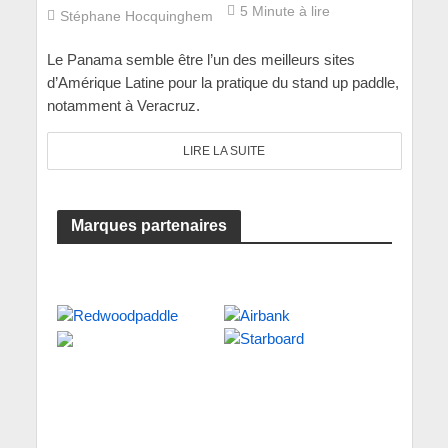
5 Minute à lire
Stéphane Hocquinghem
Le Panama semble être l’un des meilleurs sites
d’Amérique Latine pour la pratique du stand up paddle,
notamment à Veracruz.
LIRE LA SUITE
Marques partenaires