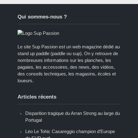
Qui sommes-nous ?
Le site Sup Passion est un web magazine dédié au
stand up paddle (paddle ou sup). On y retrouve de
nombreuses informations sur les planches, les
pagaies, les accessoires, des news, des vidéos,
des conseils techniques, les magasins, écoles et
loueurs.
Articles récents
Disparition tragique du Arran Strong au large du
Portugal
Léo Le Tohic Casareggio champion d’Europe