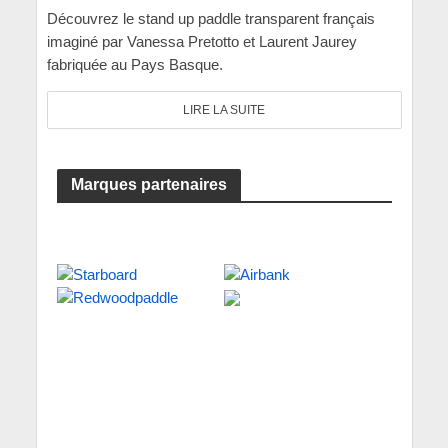
Découvrez le stand up paddle transparent français
imaginé par Vanessa Pretotto et Laurent Jaurey
fabriquée au Pays Basque.
LIRE LA SUITE
Marques partenaires