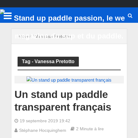
Accueil
/
Vanessa Pretotto
Tag - Vanessa Pretotto
Un stand up paddle
transparent français
19 septembre 2019 19:42
2 Minute à lire
Stéphane Hocquinghem