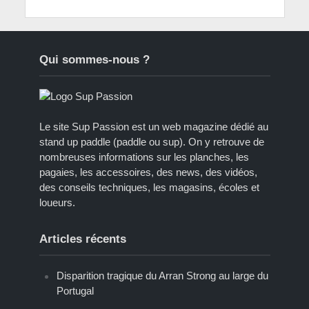
Qui sommes-nous ?
Le site Sup Passion est un web magazine dédié au
stand up paddle (paddle ou sup). On y retrouve de
nombreuses informations sur les planches, les
pagaies, les accessoires, des news, des vidéos,
des conseils techniques, les magasins, écoles et
loueurs.
Articles récents
Disparition tragique du Arran Strong au large du
Portugal