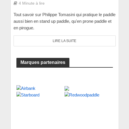
4 Minute à lire
Tout savoir sur Philippe Tomasini qui pratique le paddle
aussi bien en stand up paddle, qu'en prone paddle et
en pirogue.
LIRE LA SUITE
Marques partenaires