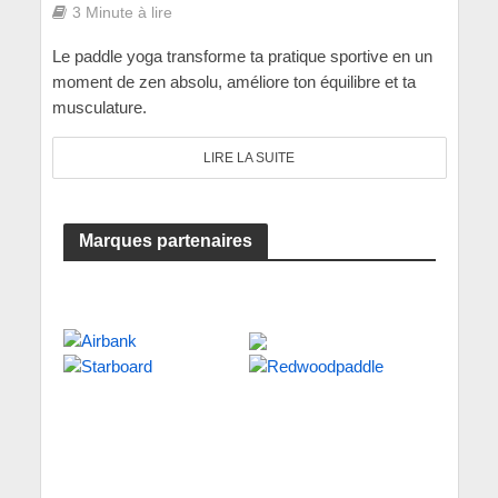
3 Minute à lire
Le paddle yoga transforme ta pratique sportive en un
moment de zen absolu, améliore ton équilibre et ta
musculature.
LIRE LA SUITE
Marques partenaires