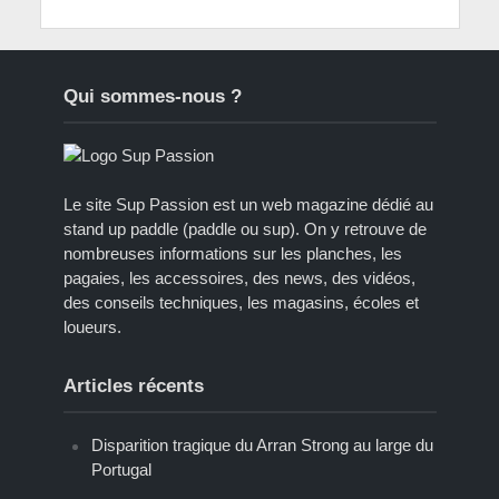
Qui sommes-nous ?
Le site Sup Passion est un web magazine dédié au
stand up paddle (paddle ou sup). On y retrouve de
nombreuses informations sur les planches, les
pagaies, les accessoires, des news, des vidéos,
des conseils techniques, les magasins, écoles et
loueurs.
Articles récents
Disparition tragique du Arran Strong au large du
Portugal