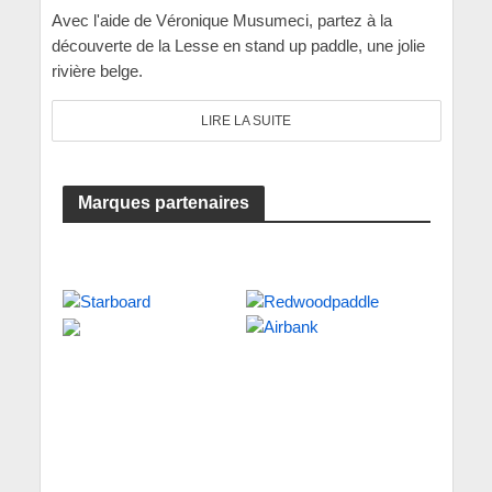
Avec l'aide de Véronique Musumeci, partez à la
découverte de la Lesse en stand up paddle, une jolie
rivière belge.
LIRE LA SUITE
Marques partenaires