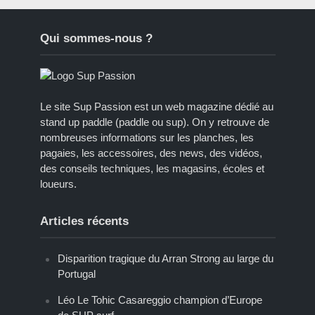
Qui sommes-nous ?
Le site Sup Passion est un web magazine dédié au
stand up paddle (paddle ou sup). On y retrouve de
nombreuses informations sur les planches, les
pagaies, les accessoires, des news, des vidéos,
des conseils techniques, les magasins, écoles et
loueurs.
Articles récents
Disparition tragique du Arran Strong au large du
Portugal
Léo Le Tohic Casareggio champion d’Europe