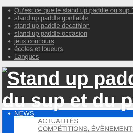
Qu’est ce que le stand up paddle ou sup 
stand up paddle gonflable
stand up paddle decathlon
stand up paddle occasion
jeux concours
écoles et loueurs
Langues
NEWS
ACTUALITÉS
COMPÉTITIONS, ÉVÈNEMENT