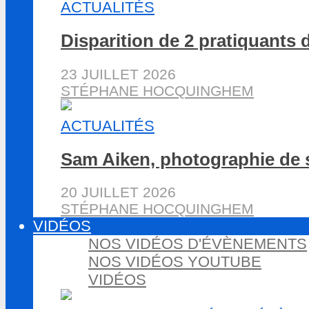
ACTUALITÉS
Disparition de 2 pratiquants 
23 JUILLET 2026
STÉPHANE HOCQUINGHEM
ACTUALITÉS
Sam Aiken, photographie de 
20 JUILLET 2026
STÉPHANE HOCQUINGHEM
VIDÉOS
NOS VIDÉOS D'ÉVÈNEMENTS
NOS VIDÉOS YOUTUBE
VIDÉOS