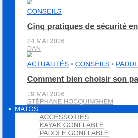
CONSEILS
Cinq pratiques de sécurité e
24 MAI 2026
DAN
ACTUALITÉS
•
CONSEILS
•
PADDL
Comment bien choisir son pa
19 MAI 2026
STÉPHANE HOCQUINGHEM
MATOS
ACCESSOIRES
KAYAK GONFLABLE
PADDLE GONFLABLE