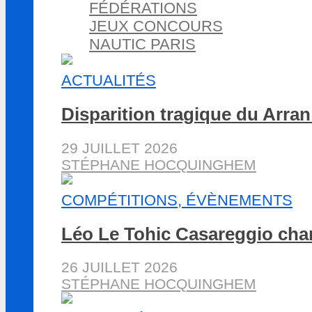
FÉDÉRATIONS
JEUX CONCOURS
NAUTIC PARIS
ACTUALITÉS
Disparition tragique du Arran
29 JUILLET 2026
STÉPHANE HOCQUINGHEM
COMPÉTITIONS, ÉVÈNEMENTS
Léo Le Tohic Casareggio cha
26 JUILLET 2026
STÉPHANE HOCQUINGHEM