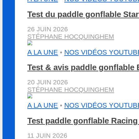
Test du paddle gonflable St
26 JUIN 2026
STÉPHANE HOCQUINGHEM
A LA UNE
•
NOS VIDÉOS YOUTUB
Test & avis paddle gonflabl
20 JUIN 2026
STÉPHANE HOCQUINGHEM
A LA UNE
•
NOS VIDÉOS YOUTUB
Test paddle gonflable Racin
11 JUIN 2026