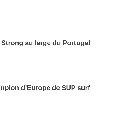
 Strong au large du Portugal
mpion d’Europe de SUP surf