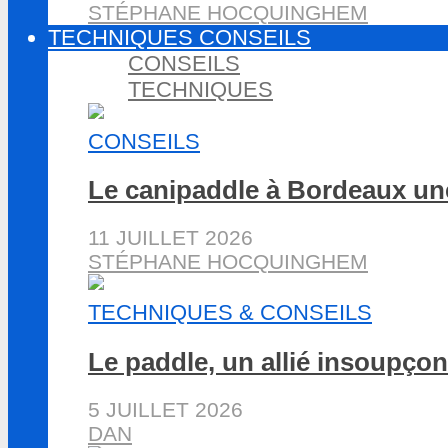
STÉPHANE HOCQUINGHEM
TECHNIQUES CONSEILS
CONSEILS
TECHNIQUES
CONSEILS
Le canipaddle à Bordeaux une
11 JUILLET 2026
STÉPHANE HOCQUINGHEM
TECHNIQUES & CONSEILS
Le paddle, un allié insoupçon
5 JUILLET 2026
DAN