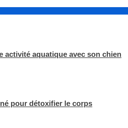
 activité aquatique avec son chien
né pour détoxifier le corps