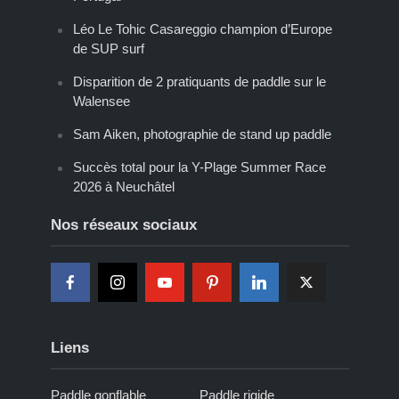
Léo Le Tohic Casareggio champion d’Europe
de SUP surf
Disparition de 2 pratiquants de paddle sur le
Walensee
Sam Aiken, photographie de stand up paddle
Succès total pour la Y-Plage Summer Race
2026 à Neuchâtel
Nos réseaux sociaux
Liens
Paddle gonflable
Paddle rigide