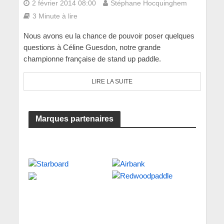
2 février 2014 08:00
Stéphane Hocquinghem
3 Minute à lire
Nous avons eu la chance de pouvoir poser quelques
questions à Céline Guesdon, notre grande
championne française de stand up paddle.
LIRE LA SUITE
Marques partenaires