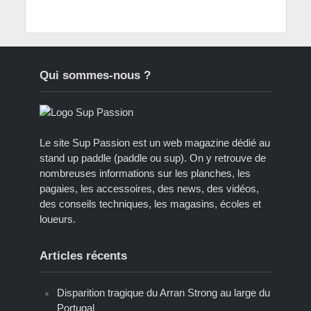
Qui sommes-nous ?
Le site Sup Passion est un web magazine dédié au
stand up paddle (paddle ou sup). On y retrouve de
nombreuses informations sur les planches, les
pagaies, les accessoires, des news, des vidéos,
des conseils techniques, les magasins, écoles et
loueurs.
Articles récents
Disparition tragique du Arran Strong au large du
Portugal