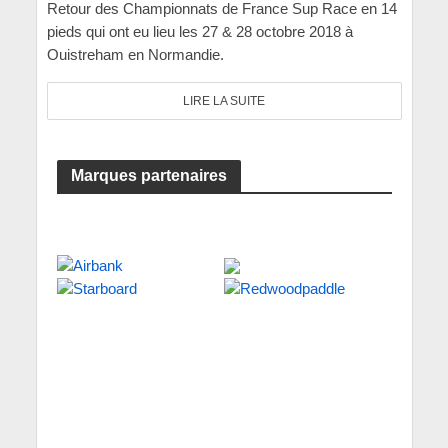
Retour des Championnats de France Sup Race en 14
pieds qui ont eu lieu les 27 & 28 octobre 2018 à
Ouistreham en Normandie.
LIRE LA SUITE
Marques partenaires