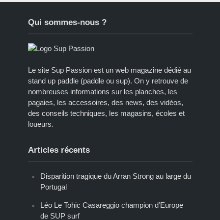
Qui sommes-nous ?
Le site Sup Passion est un web magazine dédié au
stand up paddle (paddle ou sup). On y retrouve de
nombreuses informations sur les planches, les
pagaies, les accessoires, des news, des vidéos,
des conseils techniques, les magasins, écoles et
loueurs.
Articles récents
Disparition tragique du Arran Strong au large du
Portugal
Léo Le Tohic Casareggio champion d’Europe
de SUP surf