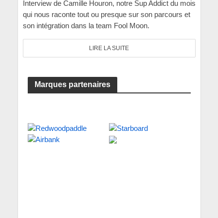
Interview de Camille Houron, notre Sup Addict du mois
qui nous raconte tout ou presque sur son parcours et
son intégration dans la team Fool Moon.
LIRE LA SUITE
Marques partenaires