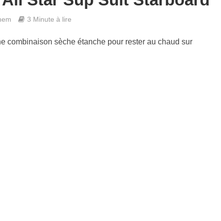
hem
3 Minute à lire
une combinaison sèche étanche pour rester au chaud sur