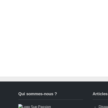
Qui sommes-nous ?
Articles
Dispar