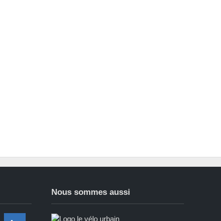
Nous sommes aussi