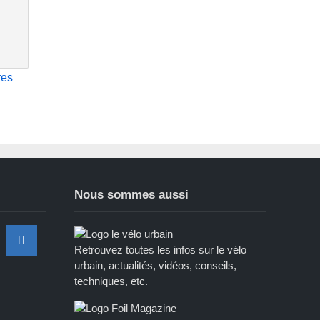
res
Nous sommes aussi
Retrouvez toutes les infos sur le vélo
urbain, actualités, vidéos, conseils,
techniques, etc.