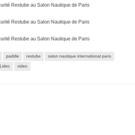
paddle
restube
salon nautique international paris
Lidec
video