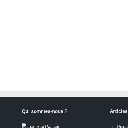
Qui sommes-nous ?
Articles
Dispar