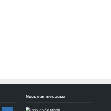
Nous sommes aussi