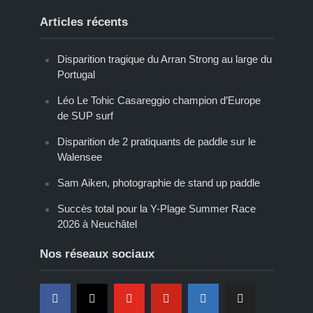
Articles récents
Disparition tragique du Arran Strong au large du
Portugal
Léo Le Tohic Casareggio champion d’Europe
de SUP surf
Disparition de 2 pratiquants de paddle sur le
Walensee
Sam Aiken, photographie de stand up paddle
Succès total pour la Y-Plage Summer Race
2026 à Neuchâtel
Nos réseaux sociaux