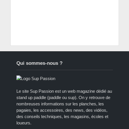
Qui sommes-nous ?
Le site Sup Passion est un web magazine dédié au
stand up paddle (paddle ou sup). On y retrouve de
nombreuses informations sur les planches, les
pagaies, les accessoires, des news, des vidéos,
des conseils techniques, les magasins, écoles et
loueurs.