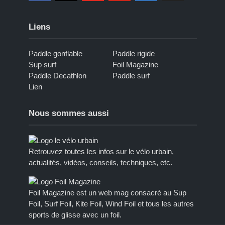
Liens
Paddle gonflable
Paddle rigide
Sup surf
Foil Magazine
Paddle Decathlon
Paddle surf
Lien
Nous sommes aussi
Retrouvez toutes les infos sur le vélo urbain,
actualités, vidéos, conseils, techniques, etc.
Foil Magazine est un web mag consacré au Sup
Foil, Surf Foil, Kite Foil, Wind Foil et tous les autres
sports de glisse avec un foil.