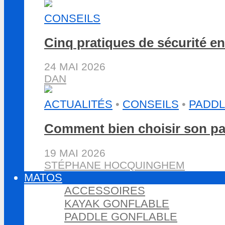
CONSEILS
Cinq pratiques de sécurité e
24 MAI 2026
DAN
ACTUALITÉS
•
CONSEILS
•
PADDL
Comment bien choisir son pa
19 MAI 2026
STÉPHANE HOCQUINGHEM
MATOS
ACCESSOIRES
KAYAK GONFLABLE
PADDLE GONFLABLE