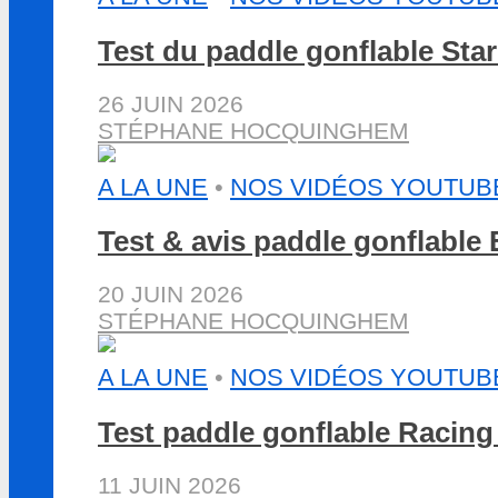
Test du paddle gonflable St
26 JUIN 2026
STÉPHANE HOCQUINGHEM
A LA UNE
•
NOS VIDÉOS YOUTUB
Test & avis paddle gonflabl
20 JUIN 2026
STÉPHANE HOCQUINGHEM
A LA UNE
•
NOS VIDÉOS YOUTUB
Test paddle gonflable Racin
11 JUIN 2026