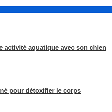
 activité aquatique avec son chien
né pour détoxifier le corps