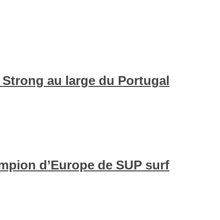
 Strong au large du Portugal
mpion d’Europe de SUP surf