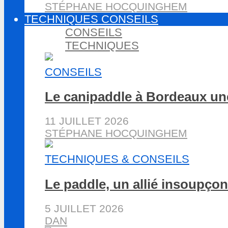
STÉPHANE HOCQUINGHEM
TECHNIQUES CONSEILS
CONSEILS
TECHNIQUES
CONSEILS
Le canipaddle à Bordeaux une
11 JUILLET 2026
STÉPHANE HOCQUINGHEM
TECHNIQUES & CONSEILS
Le paddle, un allié insoupçon
5 JUILLET 2026
DAN