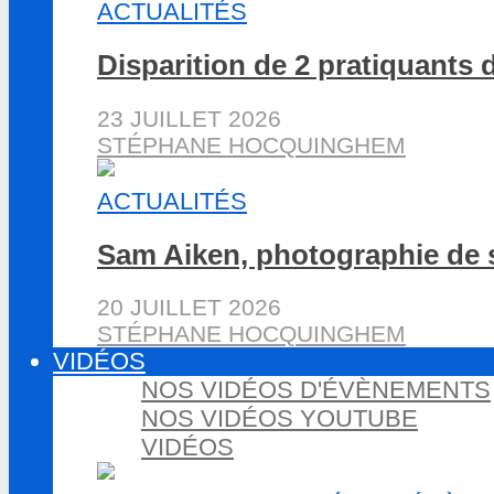
ACTUALITÉS
Disparition de 2 pratiquants 
23 JUILLET 2026
STÉPHANE HOCQUINGHEM
ACTUALITÉS
Sam Aiken, photographie de 
20 JUILLET 2026
STÉPHANE HOCQUINGHEM
VIDÉOS
NOS VIDÉOS D'ÉVÈNEMENTS
NOS VIDÉOS YOUTUBE
VIDÉOS