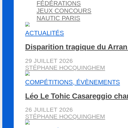
FÉDÉRATIONS
JEUX CONCOURS
NAUTIC PARIS
ACTUALITÉS
Disparition tragique du Arran
29 JUILLET 2026
STÉPHANE HOCQUINGHEM
COMPÉTITIONS, ÉVÈNEMENTS
Léo Le Tohic Casareggio cha
26 JUILLET 2026
STÉPHANE HOCQUINGHEM