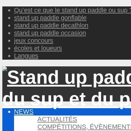
Qu’est ce que le stand up paddle ou sup 
stand up paddle gonflable
stand up paddle decathlon
stand up paddle occasion
jeux concours
écoles et loueurs
Langues
NEWS
ACTUALITÉS
COMPÉTITIONS, ÉVÈNEMENT