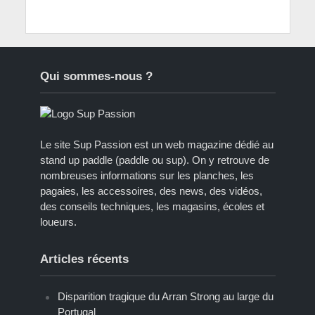
Qui sommes-nous ?
Le site Sup Passion est un web magazine dédié au
stand up paddle (paddle ou sup). On y retrouve de
nombreuses informations sur les planches, les
pagaies, les accessoires, des news, des vidéos,
des conseils techniques, les magasins, écoles et
loueurs.
Articles récents
Disparition tragique du Arran Strong au large du
Portugal