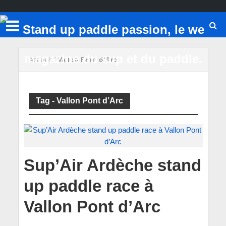
Accueil
/
Vallon Pont d’Arc
Tag - Vallon Pont d’Arc
Sup’Air Ardèche stand
up paddle race à
Vallon Pont d’Arc