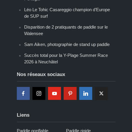
Léo Le Tohic Casareggio champion d’Europe
de SUP surf
Disparition de 2 pratiquants de paddle sur le
Walensee
Sam Aiken, photographie de stand up paddle
Succès total pour la Y-Plage Summer Race
2026 à Neuchâtel
Nos réseaux sociaux
Liens
Paddle gonflable
Paddle rigide