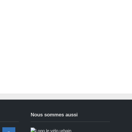
Nous sommes aussi