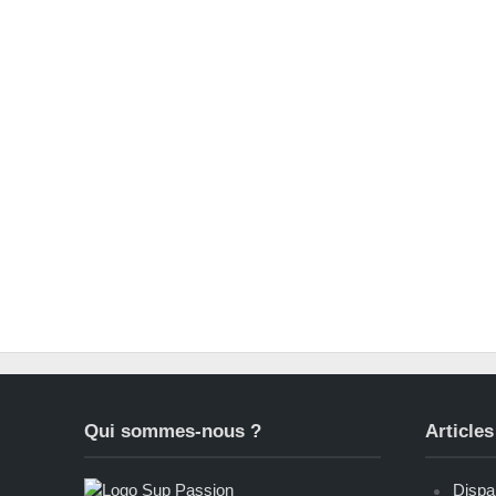
Qui sommes-nous ?
Articles
Dispar