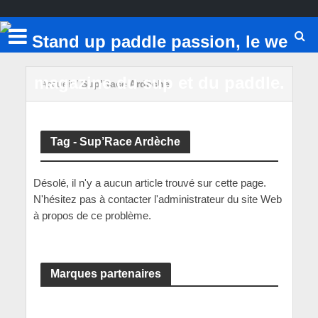
Accueil
/
Sup’Race Ardèche
Tag - Sup’Race Ardèche
Désolé, il n'y a aucun article trouvé sur cette page.
N'hésitez pas à contacter l'administrateur du site Web
à propos de ce problème.
Marques partenaires