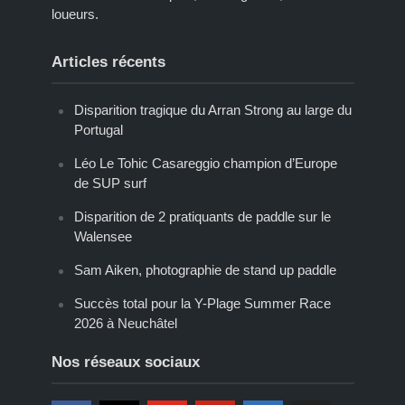
loueurs.
Articles récents
Disparition tragique du Arran Strong au large du
Portugal
Léo Le Tohic Casareggio champion d’Europe
de SUP surf
Disparition de 2 pratiquants de paddle sur le
Walensee
Sam Aiken, photographie de stand up paddle
Succès total pour la Y-Plage Summer Race
2026 à Neuchâtel
Nos réseaux sociaux