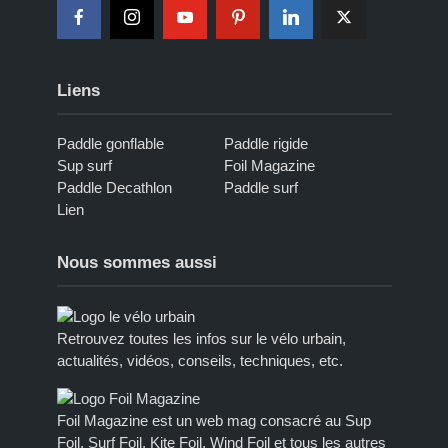
Liens
Paddle gonflable
Paddle rigide
Sup surf
Foil Magazine
Paddle Decathlon
Paddle surf
Lien
Nous sommes aussi
Retrouvez toutes les infos sur le vélo urbain,
actualités, vidéos, conseils, techniques, etc.
Foil Magazine est un web mag consacré au Sup
Foil, Surf Foil, Kite Foil, Wind Foil et tous les autres