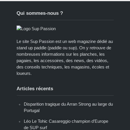
Qui sommes-nous ?
Le site Sup Passion est un web magazine dédié au
stand up paddle (paddle ou sup). On y retrouve de
nombreuses informations sur les planches, les
pagaies, les accessoires, des news, des vidéos,
des conseils techniques, les magasins, écoles et
loueurs.
Articles récents
Disparition tragique du Arran Strong au large du
Portugal
Léo Le Tohic Casareggio champion d’Europe
de SUP surf