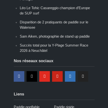
Léo Le Tohic Casareggio champion d’Europe
de SUP surf
Disparition de 2 pratiquants de paddle sur le
Walensee
Sam Aiken, photographie de stand up paddle
Succès total pour la Y-Plage Summer Race
2026 à Neuchâtel
Nos réseaux sociaux
Liens
Paddle gonflable
Paddle rigide