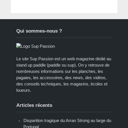
Qui sommes-nous ?
Le site Sup Passion est un web magazine dédié au
stand up paddle (paddle ou sup). On y retrouve de
nombreuses informations sur les planches, les
pagaies, les accessoires, des news, des vidéos,
des conseils techniques, les magasins, écoles et
loueurs.
Articles récents
Disparition tragique du Arran Strong au large du
Portugal