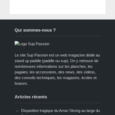
Qui sommes-nous ?
Le site Sup Passion est un web magazine dédié au
stand up paddle (paddle ou sup). On y retrouve de
nombreuses informations sur les planches, les
pagaies, les accessoires, des news, des vidéos,
des conseils techniques, les magasins, écoles et
loueurs.
Articles récents
Disparition tragique du Arran Strong au large du