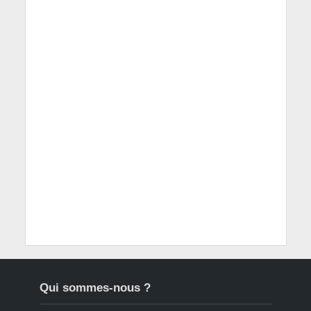
Qui sommes-nous ?