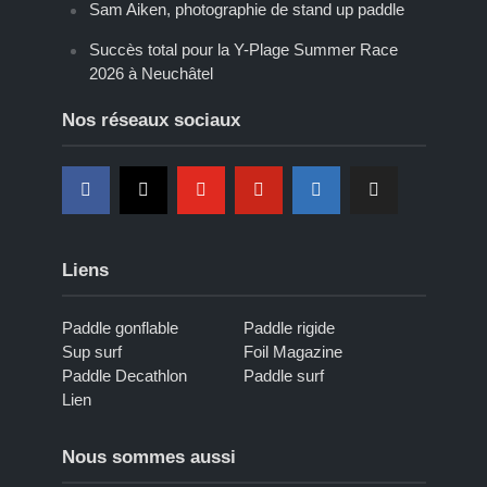
Sam Aiken, photographie de stand up paddle
Succès total pour la Y-Plage Summer Race
2026 à Neuchâtel
Nos réseaux sociaux
Liens
Paddle gonflable
Paddle rigide
Sup surf
Foil Magazine
Paddle Decathlon
Paddle surf
Lien
Nous sommes aussi