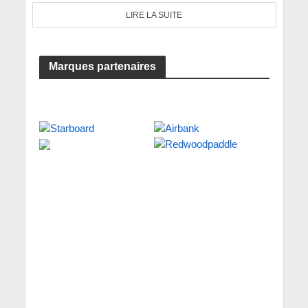
LIRE LA SUITE
Marques partenaires