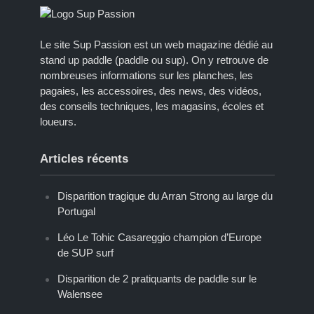
Le site Sup Passion est un web magazine dédié au
stand up paddle (paddle ou sup). On y retrouve de
nombreuses informations sur les planches, les
pagaies, les accessoires, des news, des vidéos,
des conseils techniques, les magasins, écoles et
loueurs.
Articles récents
Disparition tragique du Arran Strong au large du
Portugal
Léo Le Tohic Casareggio champion d’Europe
de SUP surf
Disparition de 2 pratiquants de paddle sur le
Walensee