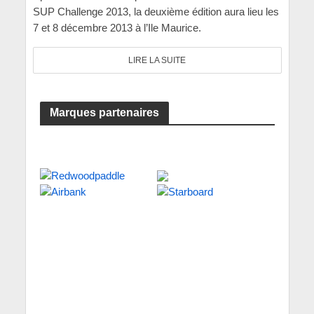
SUP Challenge 2013, la deuxième édition aura lieu les
7 et 8 décembre 2013 à l’Ile Maurice.
LIRE LA SUITE
Marques partenaires