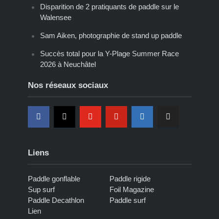
Disparition de 2 pratiquants de paddle sur le
Walensee
Sam Aiken, photographie de stand up paddle
Succès total pour la Y-Plage Summer Race
2026 à Neuchâtel
Nos réseaux sociaux
Liens
Paddle gonflable
Paddle rigide
Sup surf
Foil Magazine
Paddle Decathlon
Paddle surf
Lien