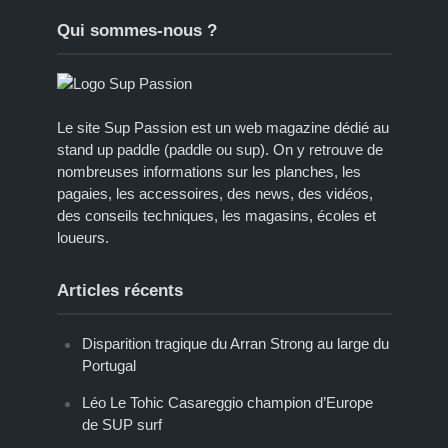
Qui sommes-nous ?
Le site Sup Passion est un web magazine dédié au
stand up paddle (paddle ou sup). On y retrouve de
nombreuses informations sur les planches, les
pagaies, les accessoires, des news, des vidéos,
des conseils techniques, les magasins, écoles et
loueurs.
Articles récents
Disparition tragique du Arran Strong au large du
Portugal
Léo Le Tohic Casareggio champion d’Europe
de SUP surf