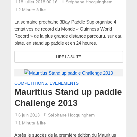
18 juillet 2018 00:16
Stéphane Hocquinghem
2 Minute à lire
La semaine prochaine 3Bay Paddle Sup organise 4
tentatives de record du Monde « Guinness World
Record » de la plus grande distance parcouru, sur eau
plate, en stand up paddle et en 24 heures.
LIRE LA SUITE
COMPÉTITIONS, ÉVÈNEMENTS
Mauritius Stand up paddle
Challenge 2013
6 juin 2013
Stéphane Hocquinghem
1 Minute à lire
Après le succès de la première édition du Mauritius