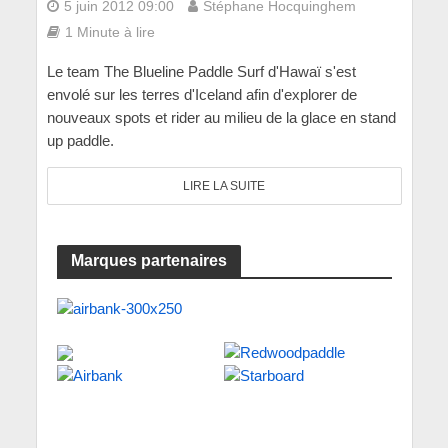
5 juin 2012 09:00
Stéphane Hocquinghem
1 Minute à lire
Le team The Blueline Paddle Surf d'Hawaï s'est
envolé sur les terres d'Iceland afin d'explorer de
nouveaux spots et rider au milieu de la glace en stand
up paddle.
LIRE LA SUITE
Marques partenaires