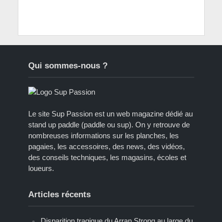
Qui sommes-nous ?
Le site Sup Passion est un web magazine dédié au
stand up paddle (paddle ou sup). On y retrouve de
nombreuses informations sur les planches, les
pagaies, les accessoires, des news, des vidéos,
des conseils techniques, les magasins, écoles et
loueurs.
Articles récents
Disparition tragique du Arran Strong au large du