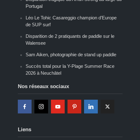
Portugal
Léo Le Tohic Casareggio champion d’Europe
de SUP surf
Disparition de 2 pratiquants de paddle sur le
Walensee
Sam Aiken, photographie de stand up paddle
Succès total pour la Y-Plage Summer Race
2026 à Neuchâtel
Nos réseaux sociaux
Liens