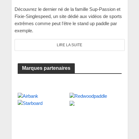
Découvrez le dernier né de la famille Sup-Passion et
Fixie-Singlespeed, un site dédié aux vidéos de sports
extrêmes comme peut l'être le stand up paddle par
exemple.
LIRE LA SUITE
Marques partenaires