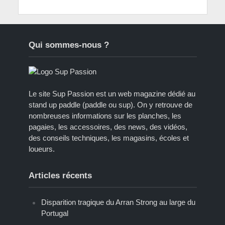
Qui sommes-nous ?
Le site Sup Passion est un web magazine dédié au
stand up paddle (paddle ou sup). On y retrouve de
nombreuses informations sur les planches, les
pagaies, les accessoires, des news, des vidéos,
des conseils techniques, les magasins, écoles et
loueurs.
Articles récents
Disparition tragique du Arran Strong au large du
Portugal