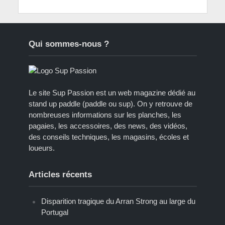
Qui sommes-nous ?
Le site Sup Passion est un web magazine dédié au
stand up paddle (paddle ou sup). On y retrouve de
nombreuses informations sur les planches, les
pagaies, les accessoires, des news, des vidéos,
des conseils techniques, les magasins, écoles et
loueurs.
Articles récents
Disparition tragique du Arran Strong au large du
Portugal