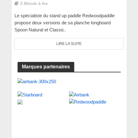
3 Minute à lire
Le spécialiste du stand up paddle Redwoodpaddle
propose deux versions de sa planche longboard
Spoon Natural et Classic.
LIRE LA SUITE
Marques partenaires