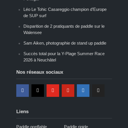
Léo Le Tohic Casareggio champion d’Europe
de SUP surf
Disparition de 2 pratiquants de paddle sur le
Walensee
Sam Aiken, photographie de stand up paddle
Succès total pour la Y-Plage Summer Race
2026 à Neuchâtel
Nos réseaux sociaux
Liens
Paddle gonflable
Paddle rigide