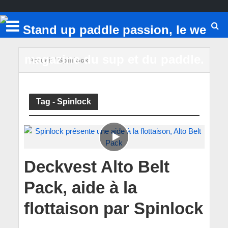
Accueil
/
Spinlock
Tag - Spinlock
Deckvest Alto Belt
Pack, aide à la
flottaison par Spinlock