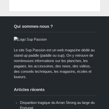
Qui sommes-nous ?
Le site Sup Passion est un web magazine dédié au
stand up paddle (paddle ou sup). On y retrouve de
nombreuses informations sur les planches, les
pagaies, les accessoires, des news, des vidéos,
des conseils techniques, les magasins, écoles et
loueurs.
Articles récents
Disparition tragique du Arran Strong au large du
Portugal