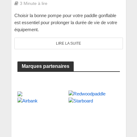
3 Minute à lire
Choisir la bonne pompe pour votre paddle gonflable
est essentiel pour prolonger la durée de vie de votre
équipement.
LIRE LA SUITE
Marques partenaires