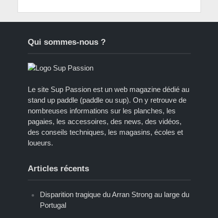
Qui sommes-nous ?
Le site Sup Passion est un web magazine dédié au
stand up paddle (paddle ou sup). On y retrouve de
nombreuses informations sur les planches, les
pagaies, les accessoires, des news, des vidéos,
des conseils techniques, les magasins, écoles et
loueurs.
Articles récents
Disparition tragique du Arran Strong au large du
Portugal