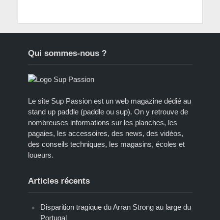
Qui sommes-nous ?
Le site Sup Passion est un web magazine dédié au
stand up paddle (paddle ou sup). On y retrouve de
nombreuses informations sur les planches, les
pagaies, les accessoires, des news, des vidéos,
des conseils techniques, les magasins, écoles et
loueurs.
Articles récents
Disparition tragique du Arran Strong au large du
Portugal