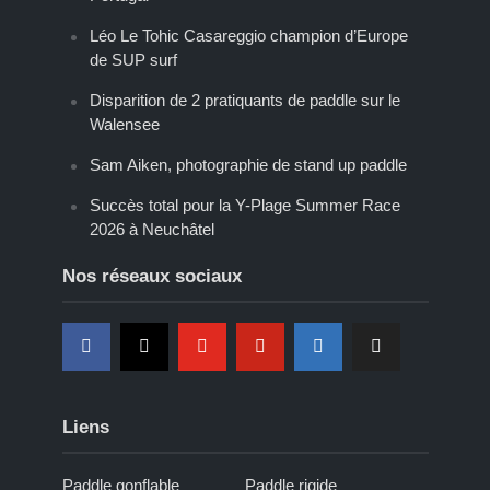
Léo Le Tohic Casareggio champion d’Europe
de SUP surf
Disparition de 2 pratiquants de paddle sur le
Walensee
Sam Aiken, photographie de stand up paddle
Succès total pour la Y-Plage Summer Race
2026 à Neuchâtel
Nos réseaux sociaux
Liens
Paddle gonflable
Paddle rigide