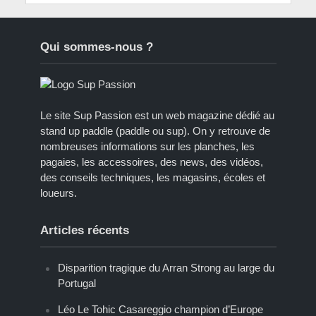
Qui sommes-nous ?
Le site Sup Passion est un web magazine dédié au
stand up paddle (paddle ou sup). On y retrouve de
nombreuses informations sur les planches, les
pagaies, les accessoires, des news, des vidéos,
des conseils techniques, les magasins, écoles et
loueurs.
Articles récents
Disparition tragique du Arran Strong au large du
Portugal
Léo Le Tohic Casareggio champion d’Europe