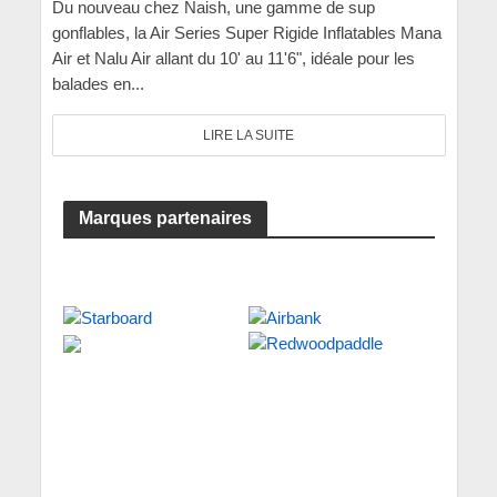
Du nouveau chez Naish, une gamme de sup
gonflables, la Air Series Super Rigide Inflatables Mana
Air et Nalu Air allant du 10' au 11'6", idéale pour les
balades en...
LIRE LA SUITE
Marques partenaires