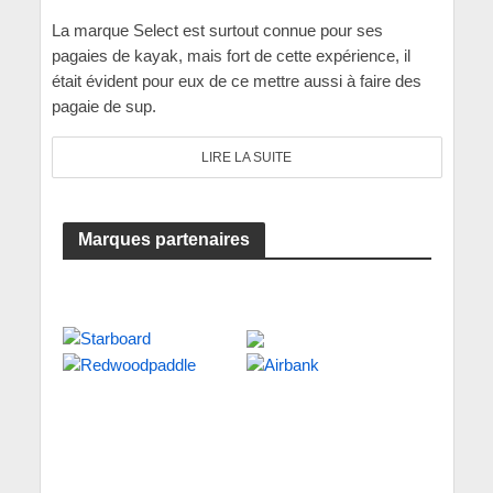
La marque Select est surtout connue pour ses
pagaies de kayak, mais fort de cette expérience, il
était évident pour eux de ce mettre aussi à faire des
pagaie de sup.
LIRE LA SUITE
Marques partenaires