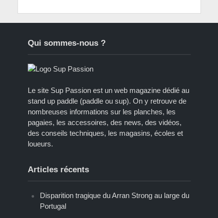
Qui sommes-nous ?
Le site Sup Passion est un web magazine dédié au
stand up paddle (paddle ou sup). On y retrouve de
nombreuses informations sur les planches, les
pagaies, les accessoires, des news, des vidéos,
des conseils techniques, les magasins, écoles et
loueurs.
Articles récents
Disparition tragique du Arran Strong au large du
Portugal