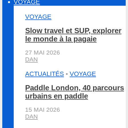
VOYAGE
VOYAGE
Slow travel et SUP, explorer
le monde à la pagaie
27 MAI 2026
DAN
ACTUALITÉS
•
VOYAGE
Paddle London, 40 parcours
urbains en paddle
15 MAI 2026
DAN