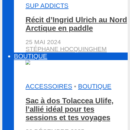
SUP ADDICTS
Récit d’Ingrid Ulrich au Nord
Arctique en paddle
25 MAI 2024
STÉPHANE HOCQUINGHEM
BOUTIQUE
ACCESSOIRES
•
BOUTIQUE
Sac à dos Tolaccea Ulife,
l’allié idéal pour tes
sessions et tes voyages