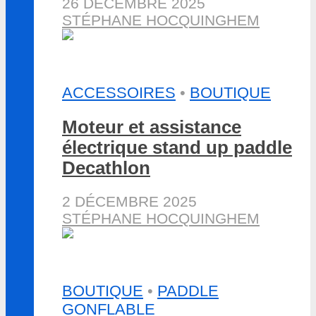
26 DÉCEMBRE 2025
STÉPHANE HOCQUINGHEM
ACCESSOIRES
•
BOUTIQUE
Moteur et assistance
électrique stand up paddle
Decathlon
2 DÉCEMBRE 2025
STÉPHANE HOCQUINGHEM
BOUTIQUE
•
PADDLE
GONFLABLE