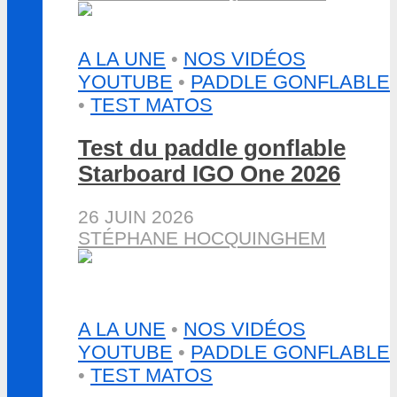
A LA UNE
•
NOS VIDÉOS
YOUTUBE
•
PADDLE GONFLABLE
•
TEST MATOS
Test du paddle gonflable
Starboard IGO One 2026
26 JUIN 2026
STÉPHANE HOCQUINGHEM
A LA UNE
•
NOS VIDÉOS
YOUTUBE
•
PADDLE GONFLABLE
•
TEST MATOS