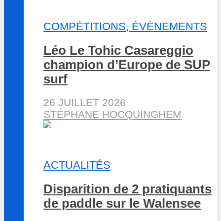
COMPÉTITIONS, ÉVÈNEMENTS
Léo Le Tohic Casareggio
champion d’Europe de SUP
surf
26 JUILLET 2026
STÉPHANE HOCQUINGHEM
ACTUALITÉS
Disparition de 2 pratiquants
de paddle sur le Walensee