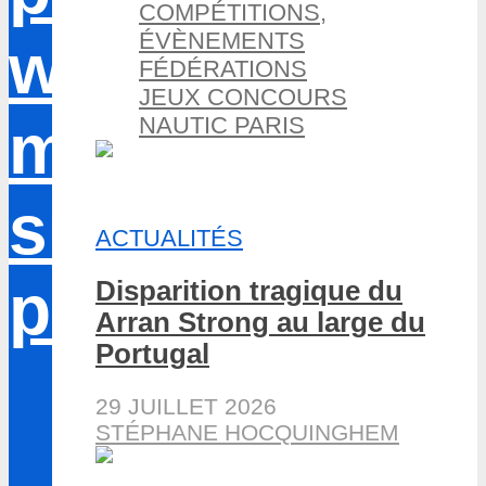
COMPÉTITIONS,
ÉVÈNEMENTS
FÉDÉRATIONS
JEUX CONCOURS
NAUTIC PARIS
ACTUALITÉS
Disparition tragique du
Arran Strong au large du
Portugal
29 JUILLET 2026
STÉPHANE HOCQUINGHEM