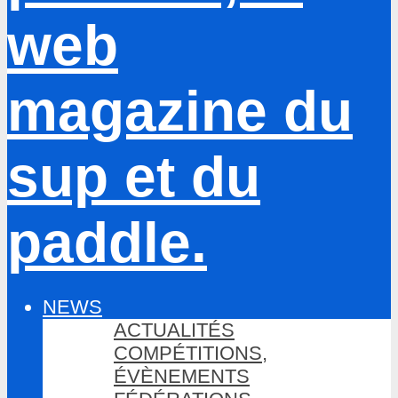
NEWS
ACTUALITÉS
COMPÉTITIONS,
ÉVÈNEMENTS