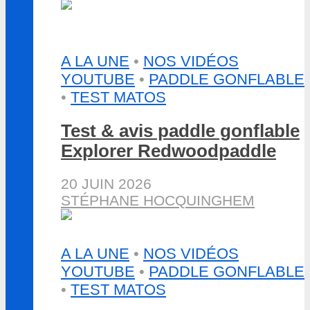
A LA UNE
•
NOS VIDÉOS
YOUTUBE
•
PADDLE GONFLABLE
•
TEST MATOS
Test & avis paddle gonflable
Explorer Redwoodpaddle
20 JUIN 2026
STÉPHANE HOCQUINGHEM
A LA UNE
•
NOS VIDÉOS
YOUTUBE
•
PADDLE GONFLABLE
•
TEST MATOS