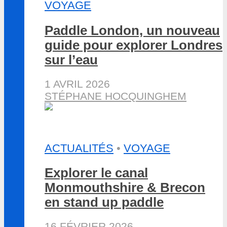
VOYAGE
Paddle London, un nouveau
guide pour explorer Londres
sur l’eau
1 AVRIL 2026
STÉPHANE HOCQUINGHEM
ACTUALITÉS
•
VOYAGE
Explorer le canal
Monmouthshire & Brecon
en stand up paddle
16 FÉVRIER 2026