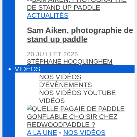
ACTUALITÉS
Sam Aiken, photographie de
stand up paddle
20 JUILLET 2026
STÉPHANE HOCQUINGHEM
VIDÉOS
NOS VIDÉOS
D'ÉVÈNEMENTS
NOS VIDÉOS YOUTUBE
VIDÉOS
A LA UNE
•
NOS VIDÉOS