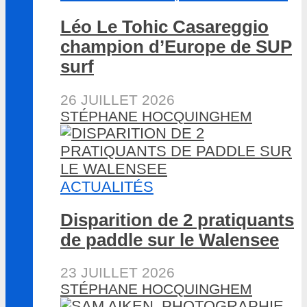
Léo Le Tohic Casareggio
champion d’Europe de SUP
surf
26 JUILLET 2026
STÉPHANE HOCQUINGHEM
ACTUALITÉS
Disparition de 2 pratiquants
de paddle sur le Walensee
23 JUILLET 2026
STÉPHANE HOCQUINGHEM