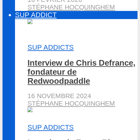
STÉPHANE HOCQUINGHEM
SUP ADDICT
SUP ADDICTS
Interview de Chris Defrance,
fondateur de
Redwoodpaddle
16 NOVEMBRE 2024
STÉPHANE HOCQUINGHEM
SUP ADDICTS