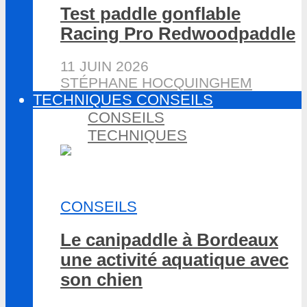
Test paddle gonflable
Racing Pro Redwoodpaddle
11 JUIN 2026
STÉPHANE HOCQUINGHEM
TECHNIQUES CONSEILS
CONSEILS
TECHNIQUES
CONSEILS
Le canipaddle à Bordeaux
une activité aquatique avec
son chien