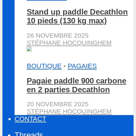
Stand up paddle Decathlon
10 pieds (130 kg max)
26 NOVEMBRE 2025
STÉPHANE HOCQUINGHEM
BOUTIQUE
•
PAGAIES
Pagaie paddle 900 carbone
en 2 parties Decathlon
20 NOVEMBRE 2025
STÉPHANE HOCQUINGHEM
CONTACT
Threads