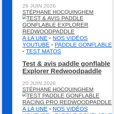
26 JUIN 2026
STÉPHANE HOCQUINGHEM
A LA UNE
•
NOS VIDÉOS
YOUTUBE
•
PADDLE GONFLABLE
•
TEST MATOS
Test & avis paddle gonflable
Explorer Redwoodpaddle
20 JUIN 2026
STÉPHANE HOCQUINGHEM
A LA UNE
•
NOS VIDÉOS