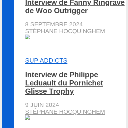
Interview de Fanny Ringrave
de Woo Outrigger
8 SEPTEMBRE 2024
STÉPHANE HOCQUINGHEM
SUP ADDICTS
Interview de Philippe
Leduault du Pornichet
Glisse Trophy
9 JUIN 2024
STÉPHANE HOCQUINGHEM