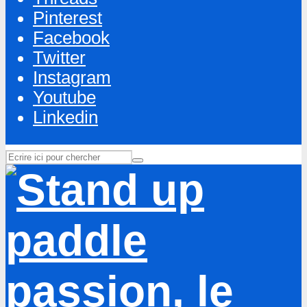
Pinterest
Facebook
Twitter
Instagram
Youtube
Linkedin