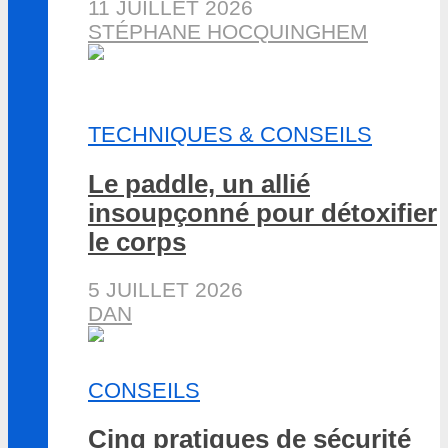
11 JUILLET 2026
STÉPHANE HOCQUINGHEM
TECHNIQUES & CONSEILS
Le paddle, un allié
insoupçonné pour détoxifier
le corps
5 JUILLET 2026
DAN
CONSEILS
Cinq pratiques de sécurité