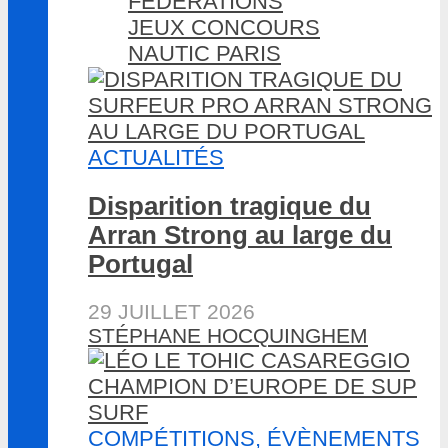
FÉDÉRATIONS
JEUX CONCOURS
NAUTIC PARIS
ACTUALITÉS
Disparition tragique du
Arran Strong au large du
Portugal
29 JUILLET 2026
STÉPHANE HOCQUINGHEM
COMPÉTITIONS, ÉVÈNEMENTS