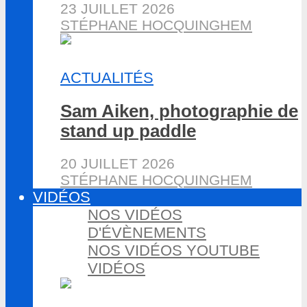
23 JUILLET 2026
STÉPHANE HOCQUINGHEM
ACTUALITÉS
Sam Aiken, photographie de
stand up paddle
20 JUILLET 2026
STÉPHANE HOCQUINGHEM
VIDÉOS
NOS VIDÉOS
D'ÉVÈNEMENTS
NOS VIDÉOS YOUTUBE
VIDÉOS