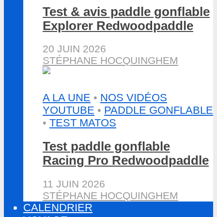
Test & avis paddle gonflable
Explorer Redwoodpaddle
20 JUIN 2026
STÉPHANE HOCQUINGHEM
A LA UNE
•
NOS VIDÉOS
YOUTUBE
•
PADDLE GONFLABLE
•
TEST MATOS
Test paddle gonflable
Racing Pro Redwoodpaddle
11 JUIN 2026
STÉPHANE HOCQUINGHEM
CALENDRIER