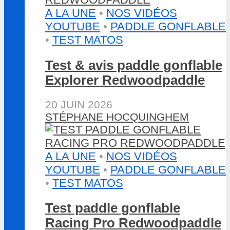
A LA UNE
•
NOS VIDÉOS
YOUTUBE
•
PADDLE GONFLABLE
•
TEST MATOS
Test & avis paddle gonflable
Explorer Redwoodpaddle
20 JUIN 2026
STÉPHANE HOCQUINGHEM
A LA UNE
•
NOS VIDÉOS
YOUTUBE
•
PADDLE GONFLABLE
•
TEST MATOS
Test paddle gonflable
Racing Pro Redwoodpaddle