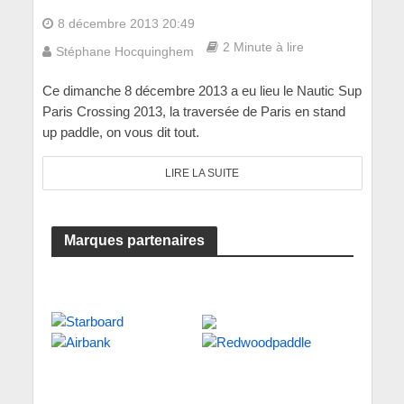
8 décembre 2013 20:49
2 Minute à lire
Stéphane Hocquinghem
Ce dimanche 8 décembre 2013 a eu lieu le Nautic Sup
Paris Crossing 2013, la traversée de Paris en stand
up paddle, on vous dit tout.
LIRE LA SUITE
Marques partenaires