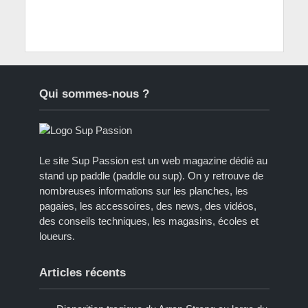
Qui sommes-nous ?
Le site Sup Passion est un web magazine dédié au
stand up paddle (paddle ou sup). On y retrouve de
nombreuses informations sur les planches, les
pagaies, les accessoires, des news, des vidéos,
des conseils techniques, les magasins, écoles et
loueurs.
Articles récents