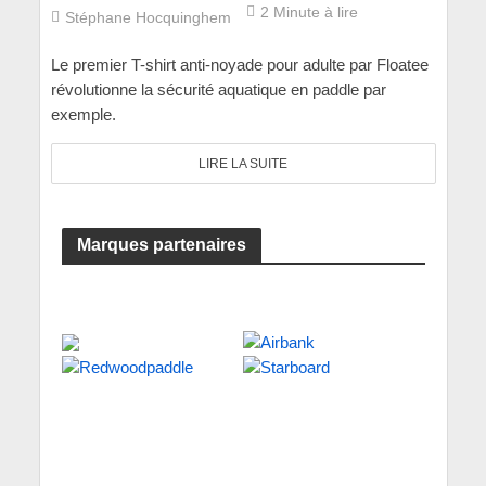
2 Minute à lire
Stéphane Hocquinghem
Le premier T-shirt anti-noyade pour adulte par Floatee
révolutionne la sécurité aquatique en paddle par
exemple.
LIRE LA SUITE
Marques partenaires