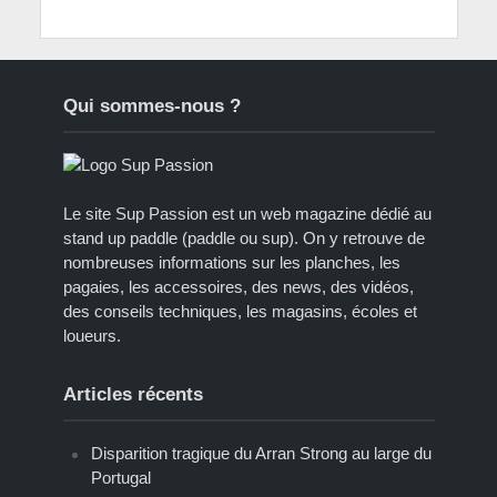
Qui sommes-nous ?
Le site Sup Passion est un web magazine dédié au
stand up paddle (paddle ou sup). On y retrouve de
nombreuses informations sur les planches, les
pagaies, les accessoires, des news, des vidéos,
des conseils techniques, les magasins, écoles et
loueurs.
Articles récents
Disparition tragique du Arran Strong au large du
Portugal