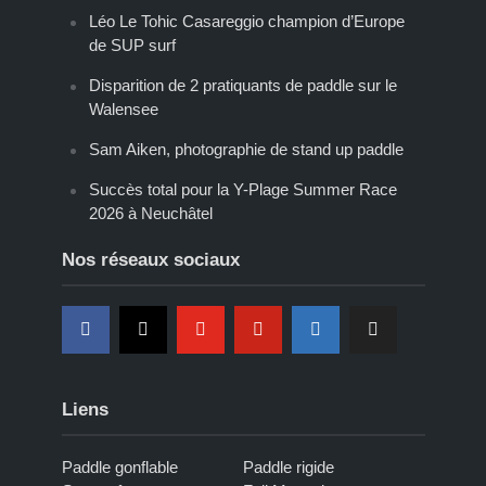
Léo Le Tohic Casareggio champion d’Europe
de SUP surf
Disparition de 2 pratiquants de paddle sur le
Walensee
Sam Aiken, photographie de stand up paddle
Succès total pour la Y-Plage Summer Race
2026 à Neuchâtel
Nos réseaux sociaux
Liens
Paddle gonflable
Paddle rigide