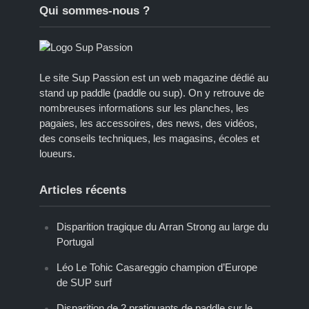
Qui sommes-nous ?
Le site Sup Passion est un web magazine dédié au
stand up paddle (paddle ou sup). On y retrouve de
nombreuses informations sur les planches, les
pagaies, les accessoires, des news, des vidéos,
des conseils techniques, les magasins, écoles et
loueurs.
Articles récents
Disparition tragique du Arran Strong au large du
Portugal
Léo Le Tohic Casareggio champion d’Europe
de SUP surf
Disparition de 2 pratiquants de paddle sur le