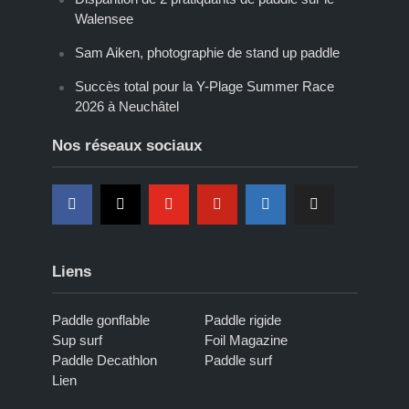
Walensee
Sam Aiken, photographie de stand up paddle
Succès total pour la Y-Plage Summer Race
2026 à Neuchâtel
Nos réseaux sociaux
Liens
Paddle gonflable
Paddle rigide
Sup surf
Foil Magazine
Paddle Decathlon
Paddle surf
Lien