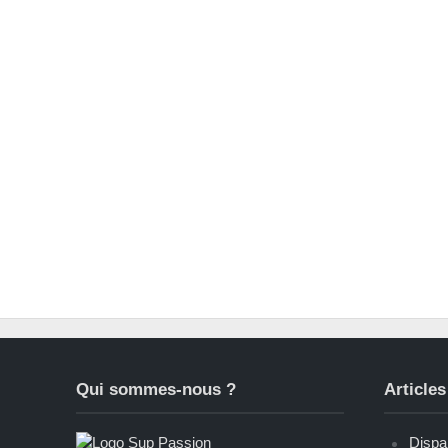
Qui sommes-nous ?
Articles
Dispar