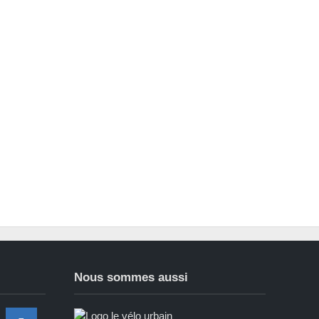
Nous sommes aussi