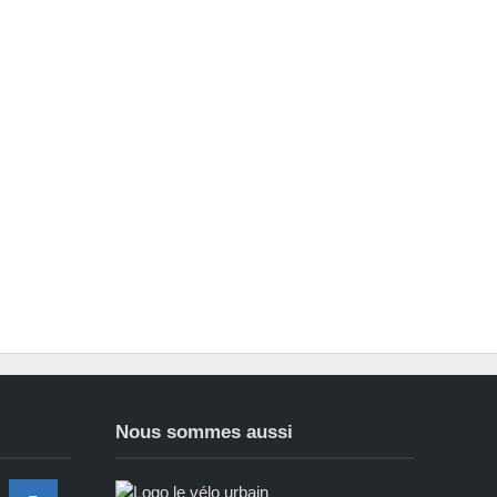
Nous sommes aussi