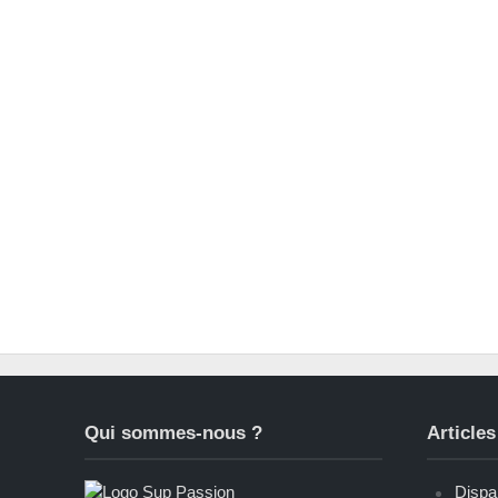
Qui sommes-nous ?
Articles
Dispar