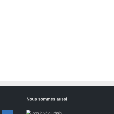
Nous sommes aussi