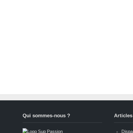
Qui sommes-nous ?
Articles
Dispar