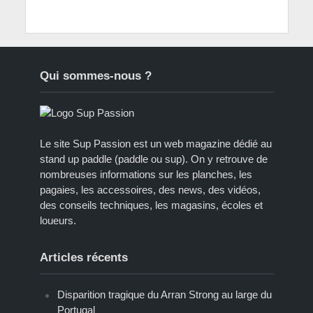
Qui sommes-nous ?
Le site Sup Passion est un web magazine dédié au
stand up paddle (paddle ou sup). On y retrouve de
nombreuses informations sur les planches, les
pagaies, les accessoires, des news, des vidéos,
des conseils techniques, les magasins, écoles et
loueurs.
Articles récents
Disparition tragique du Arran Strong au large du
Portugal