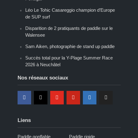
Léo Le Tohic Casareggio champion d’Europe
de SUP surf
Disparition de 2 pratiquants de paddle sur le
Walensee
Sam Aiken, photographie de stand up paddle
Succès total pour la Y-Plage Summer Race
2026 à Neuchâtel
Nos réseaux sociaux
Liens
Paddle gonflable
Paddle rigide