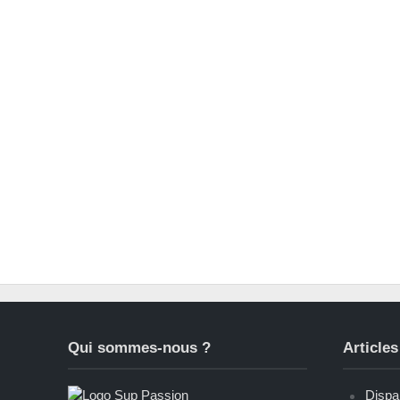
Qui sommes-nous ?
Articles
Dispar