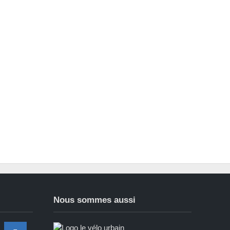
Nous sommes aussi