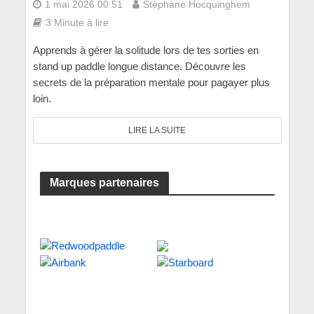
1 mai 2026 00:51
Stéphane Hocquinghem
3 Minute à lire
Apprends à gérer la solitude lors de tes sorties en
stand up paddle longue distance. Découvre les
secrets de la préparation mentale pour pagayer plus
loin.
LIRE LA SUITE
Marques partenaires