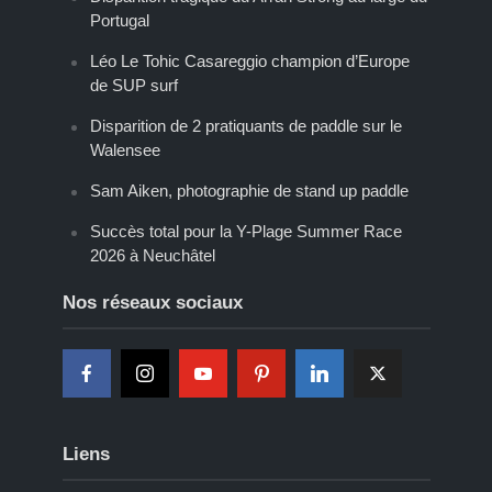
Portugal
Léo Le Tohic Casareggio champion d’Europe
de SUP surf
Disparition de 2 pratiquants de paddle sur le
Walensee
Sam Aiken, photographie de stand up paddle
Succès total pour la Y-Plage Summer Race
2026 à Neuchâtel
Nos réseaux sociaux
Liens