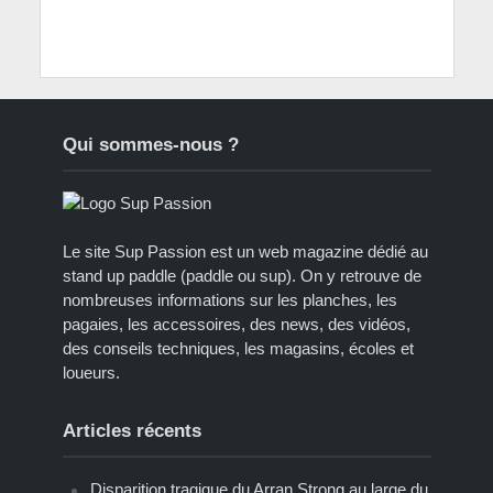
Qui sommes-nous ?
Le site Sup Passion est un web magazine dédié au
stand up paddle (paddle ou sup). On y retrouve de
nombreuses informations sur les planches, les
pagaies, les accessoires, des news, des vidéos,
des conseils techniques, les magasins, écoles et
loueurs.
Articles récents
Disparition tragique du Arran Strong au large du