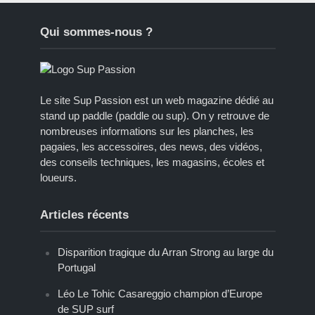
Qui sommes-nous ?
Le site Sup Passion est un web magazine dédié au
stand up paddle (paddle ou sup). On y retrouve de
nombreuses informations sur les planches, les
pagaies, les accessoires, des news, des vidéos,
des conseils techniques, les magasins, écoles et
loueurs.
Articles récents
Disparition tragique du Arran Strong au large du
Portugal
Léo Le Tohic Casareggio champion d’Europe
de SUP surf