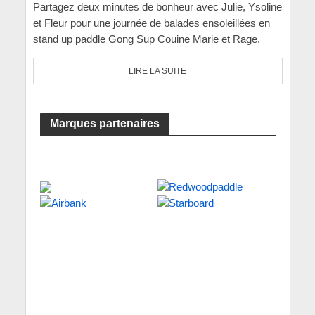
Partagez deux minutes de bonheur avec Julie, Ysoline
et Fleur pour une journée de balades ensoleillées en
stand up paddle Gong Sup Couine Marie et Rage.
LIRE LA SUITE
Marques partenaires