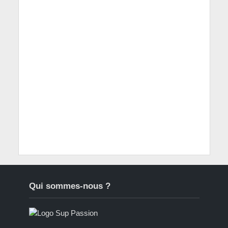
Qui sommes-nous ?