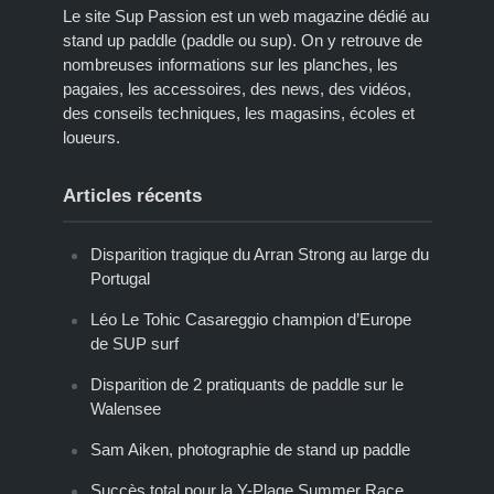
Le site Sup Passion est un web magazine dédié au
stand up paddle (paddle ou sup). On y retrouve de
nombreuses informations sur les planches, les
pagaies, les accessoires, des news, des vidéos,
des conseils techniques, les magasins, écoles et
loueurs.
Articles récents
Disparition tragique du Arran Strong au large du
Portugal
Léo Le Tohic Casareggio champion d’Europe
de SUP surf
Disparition de 2 pratiquants de paddle sur le
Walensee
Sam Aiken, photographie de stand up paddle
Succès total pour la Y-Plage Summer Race