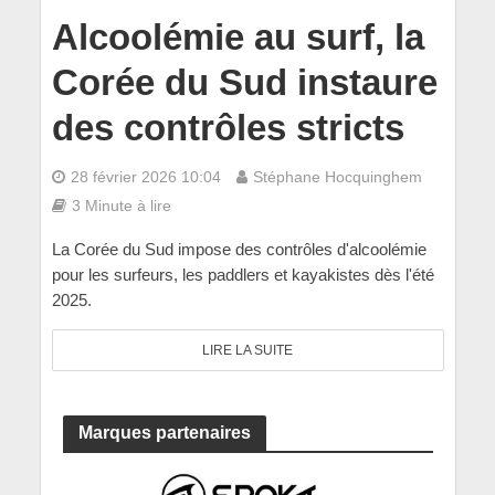
Alcoolémie au surf, la
Corée du Sud instaure
des contrôles stricts
28 février 2026 10:04
Stéphane Hocquinghem
3 Minute à lire
La Corée du Sud impose des contrôles d'alcoolémie
pour les surfeurs, les paddlers et kayakistes dès l'été
2025.
LIRE LA SUITE
Marques partenaires