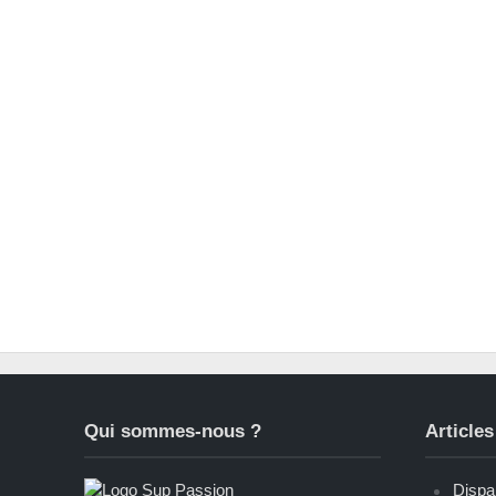
Qui sommes-nous ?
Articles
Dispar