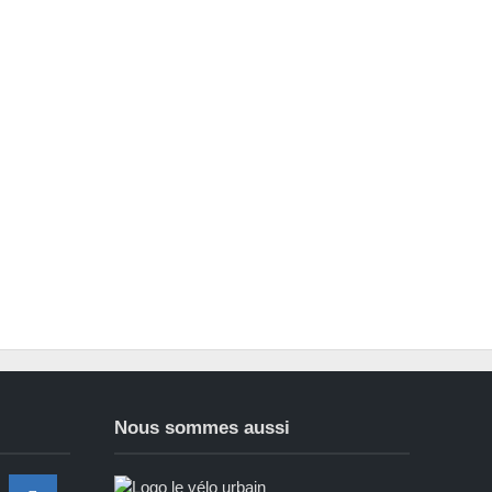
Nous sommes aussi