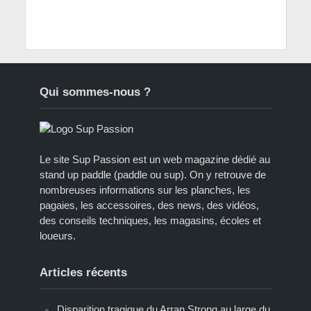
Qui sommes-nous ?
Le site Sup Passion est un web magazine dédié au
stand up paddle (paddle ou sup). On y retrouve de
nombreuses informations sur les planches, les
pagaies, les accessoires, des news, des vidéos,
des conseils techniques, les magasins, écoles et
loueurs.
Articles récents
Disparition tragique du Arran Strong au large du