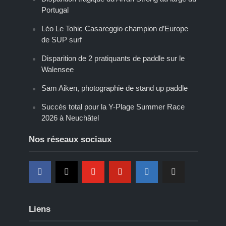
Portugal
Léo Le Tohic Casareggio champion d’Europe
de SUP surf
Disparition de 2 pratiquants de paddle sur le
Walensee
Sam Aiken, photographie de stand up paddle
Succès total pour la Y-Plage Summer Race
2026 à Neuchâtel
Nos réseaux sociaux
Liens