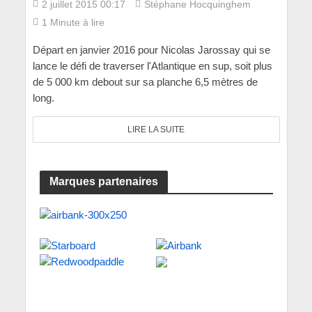
2 juillet 2015 00:17
Stéphane Hocquinghem
1 Minute à lire
Départ en janvier 2016 pour Nicolas Jarossay qui se
lance le défi de traverser l'Atlantique en sup, soit plus
de 5 000 km debout sur sa planche 6,5 mètres de
long.
LIRE LA SUITE
Marques partenaires