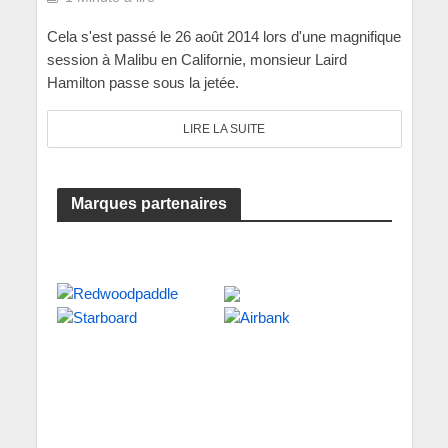
Cela s'est passé le 26 août 2014 lors d'une magnifique
session à Malibu en Californie, monsieur Laird
Hamilton passe sous la jetée.
LIRE LA SUITE
Marques partenaires