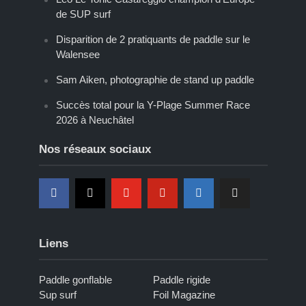
de SUP surf
Disparition de 2 pratiquants de paddle sur le
Walensee
Sam Aiken, photographie de stand up paddle
Succès total pour la Y-Plage Summer Race
2026 à Neuchâtel
Nos réseaux sociaux
Liens
Paddle gonflable
Paddle rigide
Sup surf
Foil Magazine